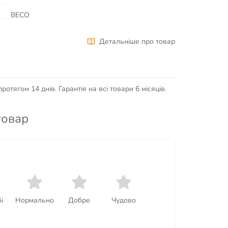
BECO
Детальніше про товар
отягом 14 днів. Гарантія на всі товари 6 місяців.
товар
і
Нормально
Добре
Чудово