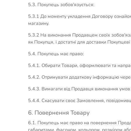
5.3. Покупець зобов'язується:
5.3.1 До моменту укладення Договору ознайом
магазину.
5.3.2 На виконання Продавцем своїх зобов'яз
як Покупця, і достатні для доставки Покупцев
5.4. Покупець має право:
5.4.1. Обирати Товари, оформлювати та напра
5.4.2. Отримувати додаткову інформацію через
5.4.3. Вимагати від Продавця виконання умов
5.4.4. Скасувати своє Замовлення, повідомивш
6. Повернення Товару
6.1. Покупець має право на повернення Прода
габаритами, фасоном, кольором, розміром аб