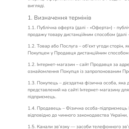
вигляді.
1. Визначення термінів
1.1. Публічна оферта (далі - «Оферта») - пуб
продажу товару дистанційним способом (далі - 
1.2. Товар або Послуга – об'єкт угоди сторін,
Покупцем у Продавця дистанційним способом
1.2. Інтернет-магазин – сайт Продавця за адре
ознайомлення Покупця із запропонованим Про
1.3. Покупець – дієздатна фізична особа, яка
представлений на сайті Інтернет-магазину для
підприємець.
1.4. Продавець – Фізична особа-підприємець 
відповідно до чинного законодавства України, 
1.5. Канали зв’язку — засоби телефонного зв’