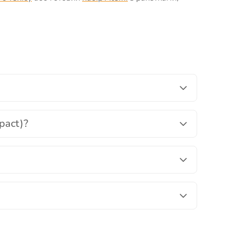
pact)?