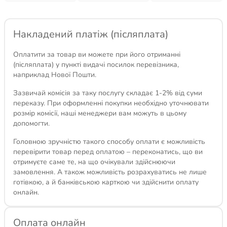
Накладений платіж (післяплата)
Оплатити за товар ви можете при його отриманні
(післяплата) у пункті видачі посилок перевізника,
наприклад Нової Пошти.
Зазвичай комісія за таку послугу складає 1-2% від суми
переказу. При оформленні покупки необхідно уточнювати
розмір комісії, наші менеджери вам можуть в цьому
допомогти.
Головною зручністю такого способу оплати є можливість
перевірити товар перед оплатою – переконатись, що ви
отримуєте саме те, на що очікували здійснюючи
замовлення. А також можливість розрахуватись не лише
готівкою, а й банківською карткою чи здійснити оплату
онлайн.
Оплата онлайн