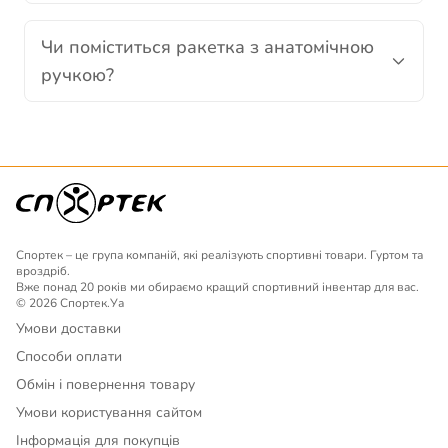
Чи поміститься ракетка з анатомічною
ручкою?
Спортек – це група компаній, які реалізують спортивні товари. Гуртом та
вроздріб.
Вже понад 20 років ми обираємо кращий спортивний інвентар для вас.
© 2026 Спортек.Уа
Умови доставки
Способи оплати
Обмін і повернення товару
Умови користування сайтом
Інформація для покупців