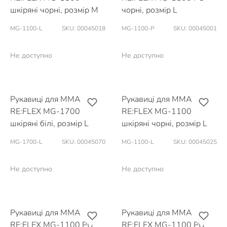
шкіряні чорні, розмір M
чорні, розмір L
MG-1100-L
SKU: 00045018
MG-1100-P
SKU: 00045001
Не доступно
Не доступно
Рукавиці для MMA
Рукавиці для MMA
RE:FLEX MG-1700
RE:FLEX MG-1100
шкіряні білі, розмір L
шкіряні чорні, розмір L
MG-1700-L
SKU: 00045070
MG-1100-L
SKU: 00045025
Не доступно
Не доступно
Рукавиці для MMA
Рукавиці для MMA
RE:FLEX MG-1100 PU
RE:FLEX MG-1100 PU