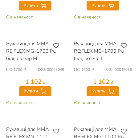
Купити
Купити
Є в наявності
Є в наявності
Рукавиці для MMA
Рукавиці для MMA
RE:FLEX MG-1700 PU
RE:FLEX MG-1700 PU
білі, розмір M
білі, розмір L
MG-1700-P
SKU: 00045049
MG-1700-P
SKU: 00045056
1 102
1 102
₴
₴
Купити
Купити
Є в наявності
Є в наявності
Рукавиці для MMA
Рукавиці для MMA
RE:FLEX MG-1100
RE:FLEX MG-1100 PU