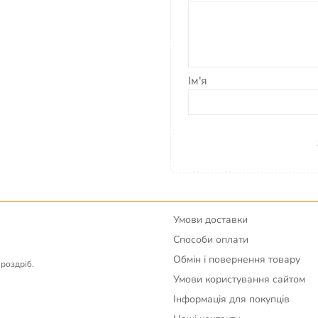
Ім'я
Умови доставки
Способи оплати
Обмін і повернення товару
вроздріб.
Умови користування сайтом
Інформація для покупців