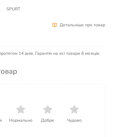
SPURT
Детальніше про товар
отягом 14 днів. Гарантія на всі товари 6 місяців.
товар
і
Нормально
Добре
Чудово