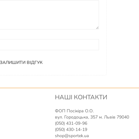
ЗАЛИШИТИ ВІДГУК
НАШІ КОНТАКТИ
ФОП Посікіра О.О.
вул. Городоцька, 357 м. Львів 79040
(050) 431-09-96
(050) 430-14-19
shop@sportek.ua