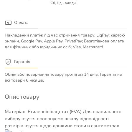
Сб, Нд - вихідні
Оплата
Накладений платіж під час отримання товару; LiqPay: картою
онлайн, Google Pay, Apple Pay, PrivatPay; Безготівкова оплата
для фізичних або юридичних осіб; Visa, Mastercard
Гарантія
Обмін або повернення товару протягом 14 днів. Гарантія на
всі товари 6 місяців.
Опис товару
Матеріал: Етиленвінілацетат (EVA) Для правильного
вибору взуття пропонуємо шкалу відповідності
розмірів взуття щодо довжини стопи в сантиметрах