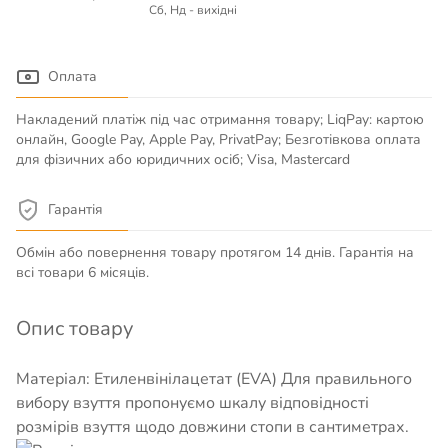
Сб, Нд - вихідні
Оплата
Накладений платіж під час отримання товару; LiqPay: картою
онлайн, Google Pay, Apple Pay, PrivatPay; Безготівкова оплата
для фізичних або юридичних осіб; Visa, Mastercard
Гарантія
Обмін або повернення товару протягом 14 днів. Гарантія на
всі товари 6 місяців.
Опис товару
Матеріал: Етиленвінілацетат (EVA) Для правильного
вибору взуття пропонуємо шкалу відповідності
розмірів взуття щодо довжини стопи в сантиметрах.