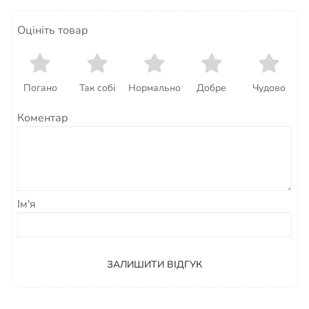
Оцініть товар
Погано
Так собі
Нормально
Добре
Чудово
Коментар
Ім'я
ЗАЛИШИТИ ВІДГУК