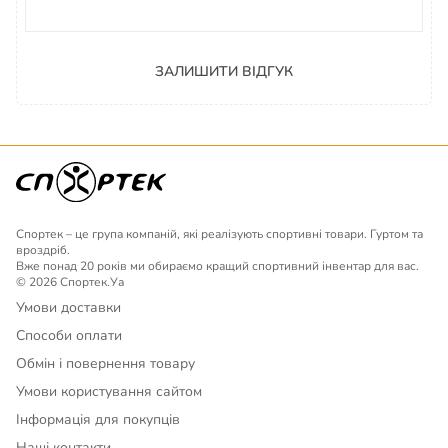
ЗАЛИШИТИ ВІДГУК
Спортек – це група компаній, які реалізують спортивні товари. Гуртом та
вроздріб.
Вже понад 20 років ми обираємо кращий спортивний інвентар для вас.
© 2026 Спортек.Уа
Умови доставки
Способи оплати
Обмін і повернення товару
Умови користування сайтом
Інформація для покупців
Наші контакти