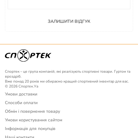
ЗАЛИШИТИ ВІДГУК
Спортек – це група компаній, які реалізують спортивні товари. Гуртом та
вроздріб.
Вже понад 20 років ми обираємо кращий спортивний інвентар для вас.
© 2026 Спортек.Уа
Умови доставки
Способи оплати
Обмін і повернення товару
Умови користування сайтом
Інформація для покупців
Наші контакти