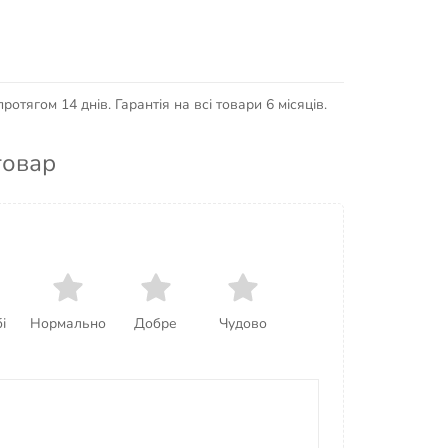
отягом 14 днів. Гарантія на всі товари 6 місяців.
товар
і
Нормально
Добре
Чудово