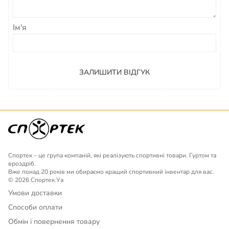
Ім'я
ЗАЛИШИТИ ВІДГУК
Спортек – це група компаній, які реалізують спортивні товари. Гуртом та
вроздріб.
Вже понад 20 років ми обираємо кращий спортивний інвентар для вас.
© 2026 Спортек.Уа
Умови доставки
Способи оплати
Обмін і повернення товару