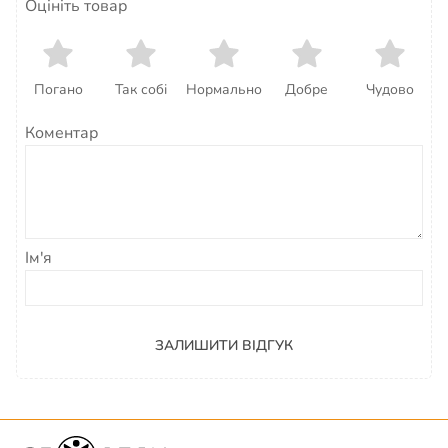
Оцініть товар
Погано
Так собі
Нормально
Добре
Чудово
Коментар
Ім'я
ЗАЛИШИТИ ВІДГУК