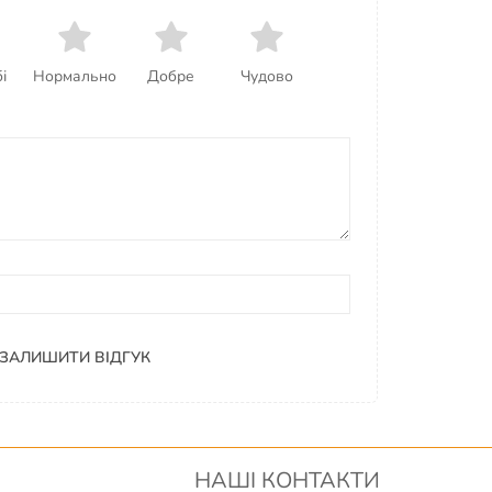
і
Нормально
Добре
Чудово
ЗАЛИШИТИ ВІДГУК
НАШІ КОНТАКТИ