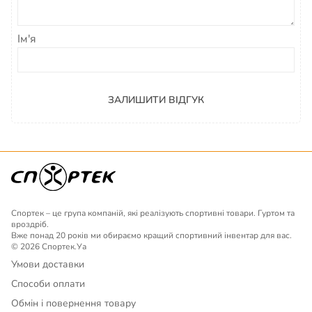
Ім'я
ЗАЛИШИТИ ВІДГУК
Спортек – це група компаній, які реалізують спортивні товари. Гуртом та
вроздріб.
Вже понад 20 років ми обираємо кращий спортивний інвентар для вас.
© 2026 Спортек.Уа
Умови доставки
Способи оплати
Обмін і повернення товару