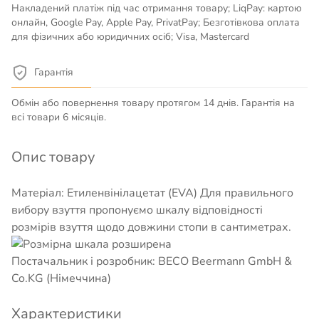
Накладений платіж під час отримання товару; LiqPay: картою
онлайн, Google Pay, Apple Pay, PrivatPay; Безготівкова оплата
для фізичних або юридичних осіб; Visa, Mastercard
Гарантія
Обмін або повернення товару протягом 14 днів. Гарантія на
всі товари 6 місяців.
Опис товару
Матеріал: Етиленвінілацетат (EVA) Для правильного
вибору взуття пропонуємо шкалу відповідності
розмірів взуття щодо довжини стопи в сантиметрах.
Постачальник і розробник: BECO Beermann GmbH &
Co.KG (Німеччина)
Характеристики