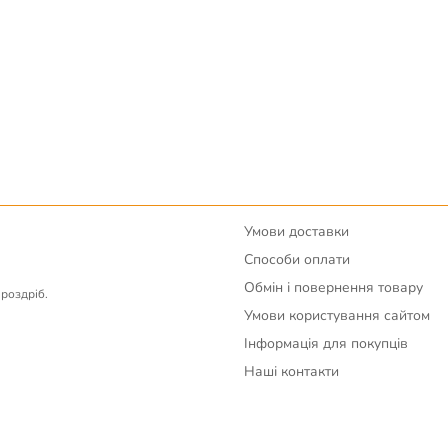
Умови доставки
Способи оплати
Обмін і повернення товару
вроздріб.
Умови користування сайтом
Інформація для покупців
Наші контакти