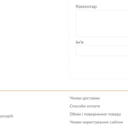
Коментар
Ім'я
Умови доставки
Способи оплати
Обмін і повернення товару
вроздріб.
Умови користування сайтом