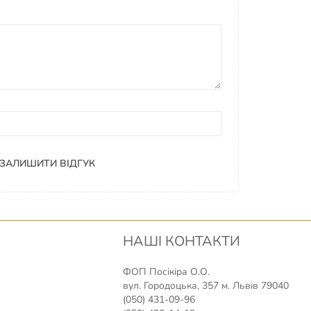
ЗАЛИШИТИ ВІДГУК
НАШІ КОНТАКТИ
ФОП Посікіра О.О.
вул. Городоцька, 357 м. Львів 79040
(050) 431-09-96