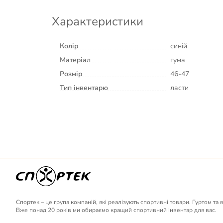
Характеристики
Колір
синій
Матеріал
гума
Розмір
46-47
Тип інвентарю
ласти
Спортек – це група компаній, які реалізують спортивні товари. Гуртом та 
Вже понад 20 років ми обираємо кращий спортивний інвентар для вас.