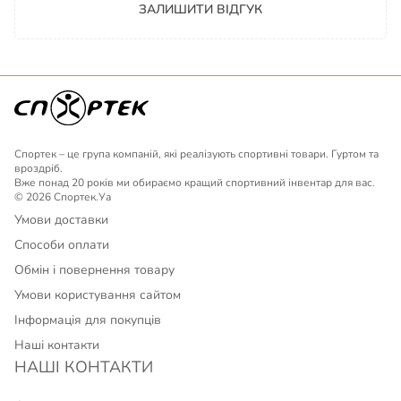
ЗАЛИШИТИ ВІДГУК
Спортек – це група компаній, які реалізують спортивні товари. Гуртом та
вроздріб.
Вже понад 20 років ми обираємо кращий спортивний інвентар для вас.
© 2026 Спортек.Уа
Умови доставки
Способи оплати
Обмін і повернення товару
Умови користування сайтом
Інформація для покупців
Наші контакти
НАШІ КОНТАКТИ