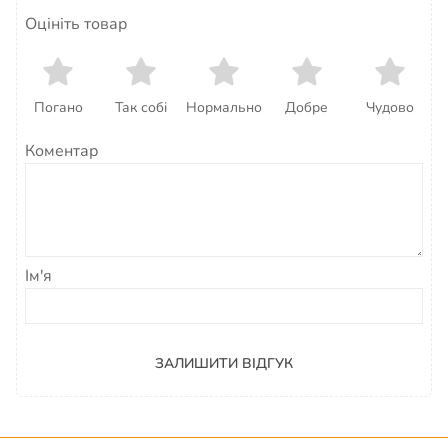
Оцініть товар
Погано
Так собі
Нормально
Добре
Чудово
Коментар
Ім'я
ЗАЛИШИТИ ВІДГУК