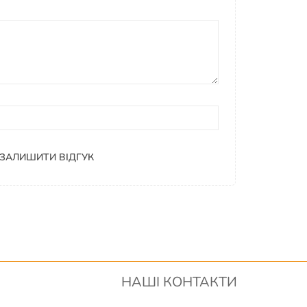
ЗАЛИШИТИ ВІДГУК
НАШІ КОНТАКТИ