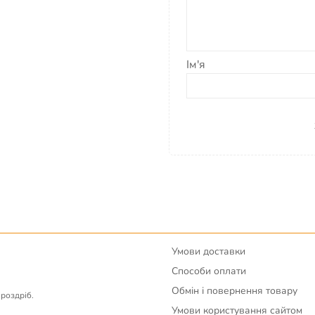
Ім'я
Умови доставки
Способи оплати
Обмін і повернення товару
вроздріб.
Умови користування сайтом