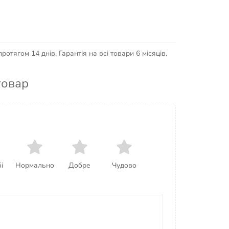
отягом 14 днів. Гарантія на всі товари 6 місяців.
товар
і
Нормально
Добре
Чудово