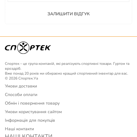
ЗАЛИШИТИ ВІДГУК
Спортек – це група компаній, які реалізують спортивні товари. Гуртом та
вроздріб.
Вже понад 20 років ми обираємо кращий спортивний інвентар для вас.
© 2026 Спортек.Уа
Умови доставки
Способи оплати
Обмін і повернення товару
Умови користування сайтом
Інформація для покупців
Наші контакти
НАШІ КОНТАКТИ