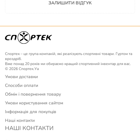
ЗАЛИШИТИ ВІДГУК
Спортек – це група компаній, які реалізують спортивні товари. Гуртом та
вроздріб.
Вже понад 20 років ми обираємо кращий спортивний інвентар для вас.
© 2026 Спортек.Уа
Умови доставки
Способи оплати
Обмін і повернення товару
Умови користування сайтом
Інформація для покупців
Наші контакти
НАШІ КОНТАКТИ