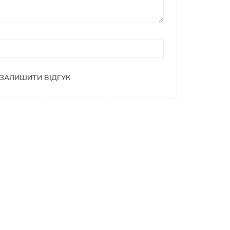
ЗАЛИШИТИ ВІДГУК