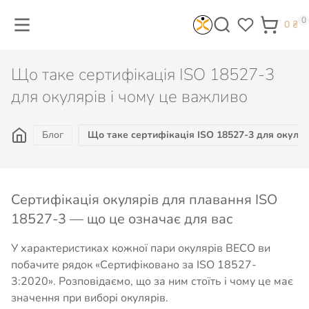
0
0
₴
Що таке сертифікація ISO 18527-3
для окулярів і чому це важливо
Блог
Що таке сертифікація ISO 18527-3 для окуляр
Сертифікація окулярів для плавання ISO
18527-3 — що це означає для вас
У характеристиках кожної пари окулярів BECO ви
побачите рядок «Сертифіковано за ISO 18527-
3:2020». Розповідаємо, що за ним стоїть і чому це має
значення при виборі окулярів.