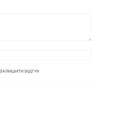
ЗАЛИШИТИ ВІДГУК