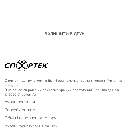
Ім'я
ЗАЛИШИТИ ВІДГУК
Спортек – це група компаній, які реалізують спортивні товари. Гуртом та
вроздріб.
Вже понад 20 років ми обираємо кращий спортивний інвентар для вас.
© 2026 Спортек.Уа
Умови доставки
Способи оплати
Обмін і повернення товару
Умови користування сайтом