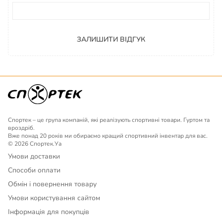
ЗАЛИШИТИ ВІДГУК
Спортек – це група компаній, які реалізують спортивні товари. Гуртом та
вроздріб.
Вже понад 20 років ми обираємо кращий спортивний інвентар для вас.
© 2026 Спортек.Уа
Умови доставки
Способи оплати
Обмін і повернення товару
Умови користування сайтом
Інформація для покупців