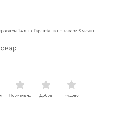
отягом 14 днів. Гарантія на всі товари 6 місяців.
товар
і
Нормально
Добре
Чудово