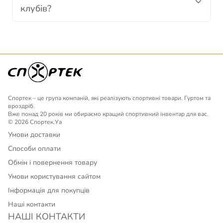
клубів?
Спортек – це група компаній, які реалізують спортивні товари. Гуртом та
вроздріб.
Вже понад 20 років ми обираємо кращий спортивний інвентар для вас.
© 2026 Спортек.Уа
Умови доставки
Способи оплати
Обмін і повернення товару
Умови користування сайтом
Інформація для покупців
Наші контакти
НАШІ КОНТАКТИ