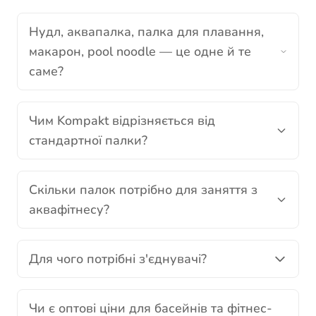
Нудл, аквапалка, палка для плавання,
макарон, pool noodle — це одне й те
саме?
Чим Kompakt відрізняється від
стандартної палки?
Скільки палок потрібно для заняття з
аквафітнесу?
Для чого потрібні з'єднувачі?
Чи є оптові ціни для басейнів та фітнес-