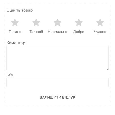
Оцініть товар
Погано
Так собі
Нормально
Добре
Чудово
Коментар
Ім'я
ЗАЛИШИТИ ВІДГУК