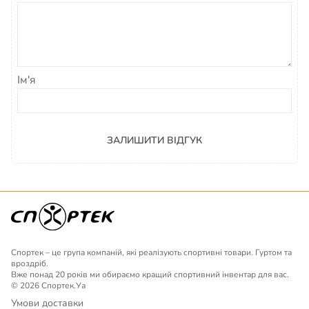
Ім'я
ЗАЛИШИТИ ВІДГУК
Спортек – це група компаній, які реалізують спортивні товари. Гуртом та
вроздріб.
Вже понад 20 років ми обираємо кращий спортивний інвентар для вас.
© 2026 Спортек.Уа
Умови доставки