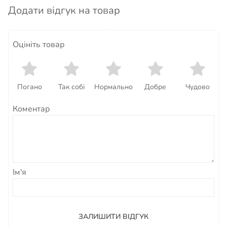
Додати відгук на товар
Оцініть товар
Погано
Так собі
Нормально
Добре
Чудово
Коментар
Ім'я
ЗАЛИШИТИ ВІДГУК