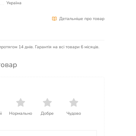
Україна
Детальніше про товар
отягом 14 днів. Гарантія на всі товари 6 місяців.
товар
і
Нормально
Добре
Чудово