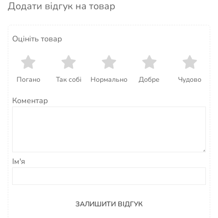
Додати відгук на товар
Оцініть товар
Погано
Так собі
Нормально
Добре
Чудово
Коментар
Ім'я
ЗАЛИШИТИ ВІДГУК