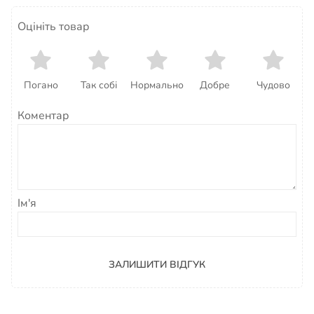
Оцініть товар
Погано
Так собі
Нормально
Добре
Чудово
Коментар
Ім'я
ЗАЛИШИТИ ВІДГУК