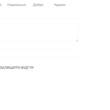
і
Нормально
Добре
Чудово
ЗАЛИШИТИ ВІДГУК