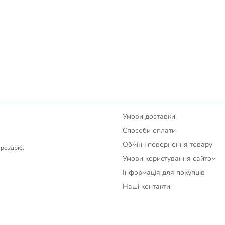
Умови доставки
Способи оплати
Обмін і повернення товару
вроздріб.
Умови користування сайтом
Інформація для покупців
Наші контакти