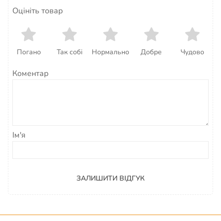
Оцініть товар
Погано
Так собі
Нормально
Добре
Чудово
Коментар
Ім'я
ЗАЛИШИТИ ВІДГУК