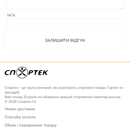
Ім'я
ЗАЛИШИТИ ВІДГУК
Спортек – це група компаній, які реалізують спортивні товари. Гуртом та
вроздріб.
Вже понад 20 років ми обираємо кращий спортивний інвентар для вас.
© 2026 Спортек.Уа
Умови доставки
Способи оплати
Обмін і повернення товару