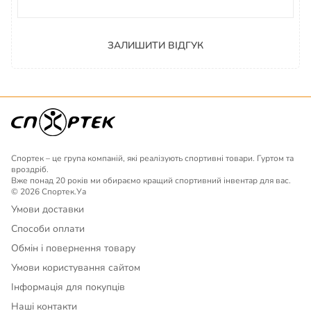
ЗАЛИШИТИ ВІДГУК
Спортек – це група компаній, які реалізують спортивні товари. Гуртом та
вроздріб.
Вже понад 20 років ми обираємо кращий спортивний інвентар для вас.
© 2026 Спортек.Уа
Умови доставки
Способи оплати
Обмін і повернення товару
Умови користування сайтом
Інформація для покупців
Наші контакти