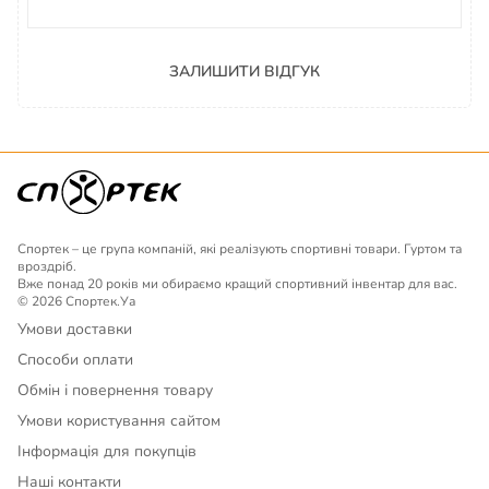
ЗАЛИШИТИ ВІДГУК
Спортек – це група компаній, які реалізують спортивні товари. Гуртом та
вроздріб.
Вже понад 20 років ми обираємо кращий спортивний інвентар для вас.
© 2026 Спортек.Уа
Умови доставки
Способи оплати
Обмін і повернення товару
Умови користування сайтом
Інформація для покупців
Наші контакти