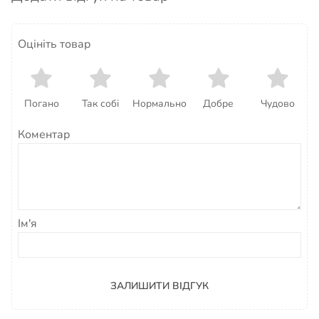
Оцініть товар
Погано
Так собі
Нормально
Добре
Чудово
Коментар
Ім'я
ЗАЛИШИТИ ВІДГУК