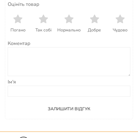
Оцініть товар
Погано
Так собі
Нормально
Добре
Чудово
Коментар
Ім'я
ЗАЛИШИТИ ВІДГУК