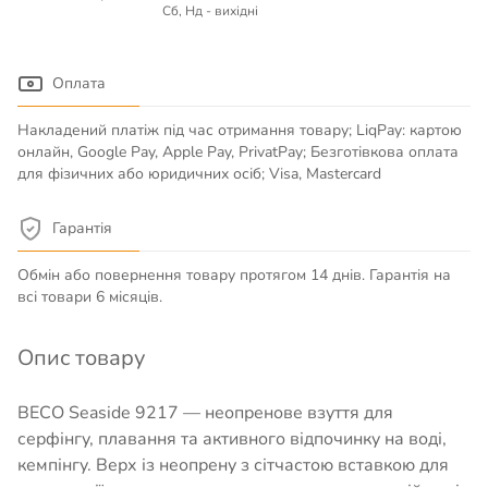
Сб, Нд - вихідні
Оплата
Накладений платіж під час отримання товару; LiqPay: картою
онлайн, Google Pay, Apple Pay, PrivatPay; Безготівкова оплата
для фізичних або юридичних осіб; Visa, Mastercard
Гарантія
Обмін або повернення товару протягом 14 днів. Гарантія на
всі товари 6 місяців.
Опис товару
BECO Seaside 9217 — неопренове взуття для
серфінгу, плавання та активного відпочинку на воді,
кемпінгу. Верх із неопрену з сітчастою вставкою для