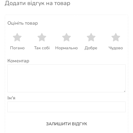
Додати відгук на товар
Оцініть товар
Погано
Так собі
Нормально
Добре
Чудово
Коментар
Ім'я
ЗАЛИШИТИ ВІДГУК