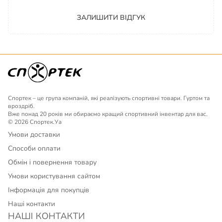
ЗАЛИШИТИ ВІДГУК
Спортек – це група компаній, які реалізують спортивні товари. Гуртом та
вроздріб.
Вже понад 20 років ми обираємо кращий спортивний інвентар для вас.
© 2026 Спортек.Уа
Умови доставки
Способи оплати
Обмін і повернення товару
Умови користування сайтом
Інформація для покупців
Наші контакти
НАШІ КОНТАКТИ